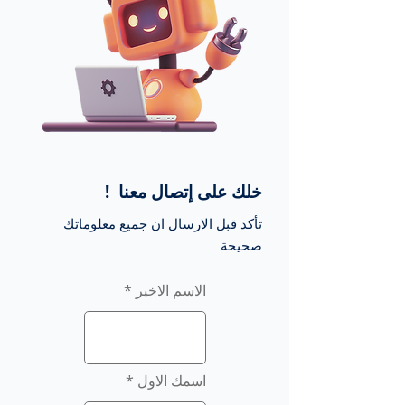
! خلك على إتصال معنا
تأكد قبل الارسال ان جميع معلوماتك
صحيحة
الاسم الاخير
اسمك الاول